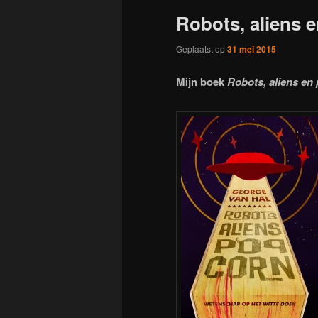
Robots, aliens 
Geplaatst op
31 mei 2015
Mijn boek
Robots, aliens en