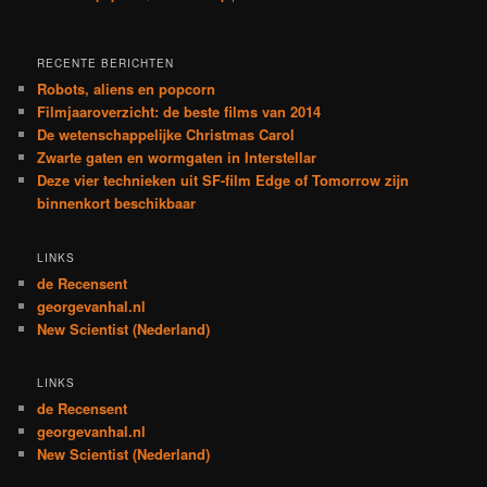
RECENTE BERICHTEN
Robots, aliens en popcorn
Filmjaaroverzicht: de beste films van 2014
De wetenschappelijke Christmas Carol
Zwarte gaten en wormgaten in Interstellar
Deze vier technieken uit SF-film Edge of Tomorrow zijn
binnenkort beschikbaar
LINKS
de Recensent
georgevanhal.nl
New Scientist (Nederland)
LINKS
de Recensent
georgevanhal.nl
New Scientist (Nederland)